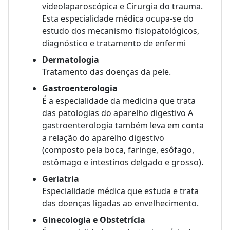
videolaparoscópica e Cirurgia do trauma.
Esta especialidade médica ocupa-se do
estudo dos mecanismo fisiopatológicos,
diagnóstico e tratamento de enfermi
Dermatologia
Tratamento das doenças da pele.
Gastroenterologia
É a especialidade da medicina que trata
das patologias do aparelho digestivo A
gastroenterologia também leva em conta
a relação do aparelho digestivo
(composto pela boca, faringe, esôfago,
estômago e intestinos delgado e grosso).
Geriatria
Especialidade médica que estuda e trata
das doenças ligadas ao envelhecimento.
Ginecologia e Obstetrícia