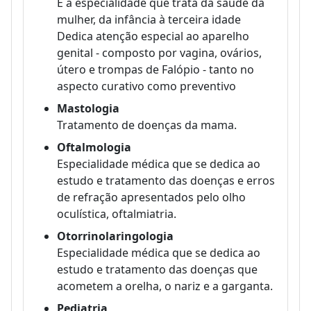
É a especialidade que trata da saúde da
mulher, da infância à terceira idade
Dedica atenção especial ao aparelho
genital - composto por vagina, ovários,
útero e trompas de Falópio - tanto no
aspecto curativo como preventivo
Mastologia
Tratamento de doenças da mama.
Oftalmologia
Especialidade médica que se dedica ao
estudo e tratamento das doenças e erros
de refração apresentados pelo olho
oculística, oftalmiatria.
Otorrinolaringologia
Especialidade médica que se dedica ao
estudo e tratamento das doenças que
acometem a orelha, o nariz e a garganta.
Pediatria