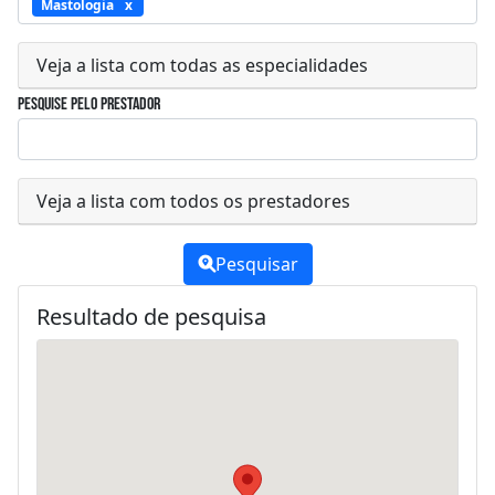
Mastologia
Veja a lista com todas as especialidades
Pesquise pelo prestador
Veja a lista com todos os prestadores
Pesquisar
Resultado de pesquisa