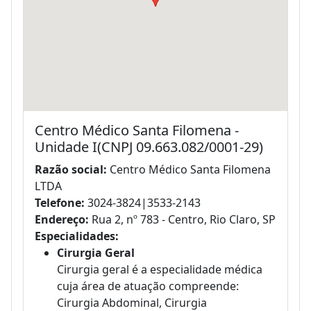
Centro Médico Santa Filomena -
Unidade I(CNPJ 09.663.082/0001-29)
Razão social:
Centro Médico Santa Filomena
LTDA
Telefone:
3024-3824|3533-2143
Endereço:
Rua 2, nº 783 - Centro, Rio Claro, SP
Especialidades:
Cirurgia Geral
Cirurgia geral é a especialidade médica
cuja área de atuação compreende:
Cirurgia Abdominal, Cirurgia