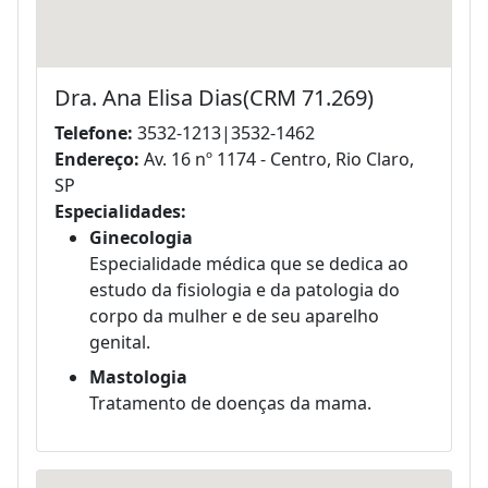
Dra. Ana Elisa Dias(CRM 71.269)
Telefone:
3532-1213|3532-1462
Endereço:
Av. 16 nº 1174 - Centro, Rio Claro,
SP
Especialidades:
Ginecologia
Especialidade médica que se dedica ao
estudo da fisiologia e da patologia do
corpo da mulher e de seu aparelho
genital.
Mastologia
Tratamento de doenças da mama.