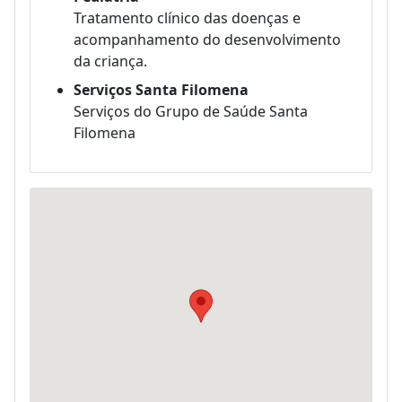
Tratamento clínico das doenças e
acompanhamento do desenvolvimento
da criança.
Serviços Santa Filomena
Serviços do Grupo de Saúde Santa
Filomena