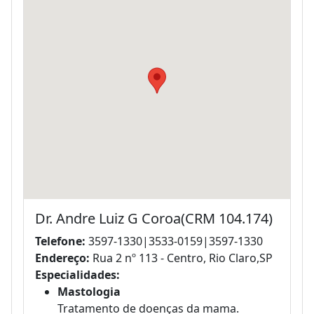
Dr. Andre Luiz G Coroa(CRM 104.174)
Telefone:
3597-1330|3533-0159|3597-1330
Endereço:
Rua 2 nº 113 - Centro, Rio Claro,SP
Especialidades:
Mastologia
Tratamento de doenças da mama.