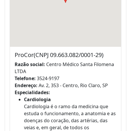
ProCor(CNPJ 09.663.082/0001-29)
Razão social:
Centro Médico Santa Filomena
LTDA
Telefone:
3524-9197
Endereço:
Av. 2, 353 - Centro, Rio Claro, SP
Especialidades:
Cardiologia
Cardiologia é o ramo da medicina que
estuda o funcionamento, a anatomia e as
doenças do coração, das artérias, das
veias e, em geral, de todos os