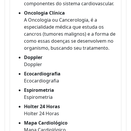
componentes do sistema cardiovascular.
Oncologia Clínica
A Oncologia ou Cancerologia, é a
especialidade médica que estuda os
cancros (tumores malignos) e a forma de
como essas doenças se desenvolvem no
organismo, buscando seu tratamento.
Doppler
Doppler
Ecocardiografia
Ecocardiografia
Espirometria
Espirometria
Holter 24 Horas
Holter 24 Horas
Mapa Cardiológico
Mapa Cardiológico