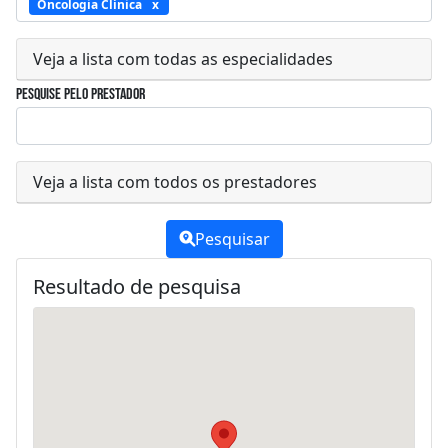
Oncologia Clínica
Veja a lista com todas as especialidades
Pesquise pelo prestador
Veja a lista com todos os prestadores
Pesquisar
Resultado de pesquisa