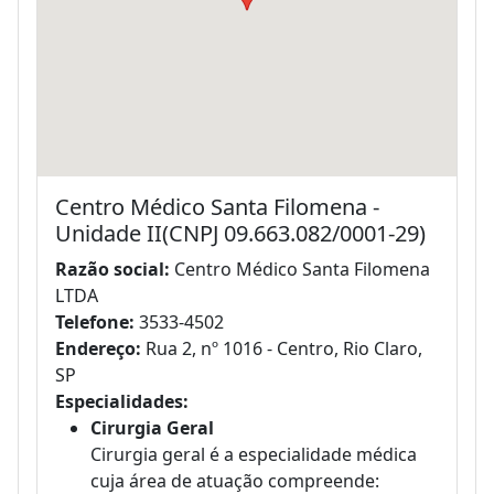
Centro Médico Santa Filomena -
Unidade II(CNPJ 09.663.082/0001-29)
Razão social:
Centro Médico Santa Filomena
LTDA
Telefone:
3533-4502
Endereço:
Rua 2, nº 1016 - Centro, Rio Claro,
SP
Especialidades:
Cirurgia Geral
Cirurgia geral é a especialidade médica
cuja área de atuação compreende: