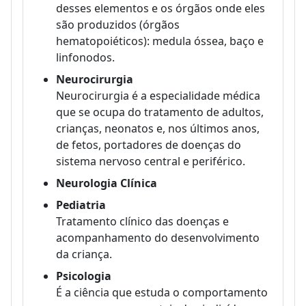
desses elementos e os órgãos onde eles
são produzidos (órgãos
hematopoiéticos): medula óssea, baço e
linfonodos.
Neurocirurgia
Neurocirurgia é a especialidade médica
que se ocupa do tratamento de adultos,
crianças, neonatos e, nos últimos anos,
de fetos, portadores de doenças do
sistema nervoso central e periférico.
Neurologia Clínica
Pediatria
Tratamento clínico das doenças e
acompanhamento do desenvolvimento
da criança.
Psicologia
É a ciência que estuda o comportamento