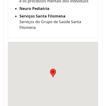
e os processos mentais dos indivíduos
Neuro Pediatria
Serviços Santa Filomena
Serviços do Grupo de Saúde Santa
Filomena