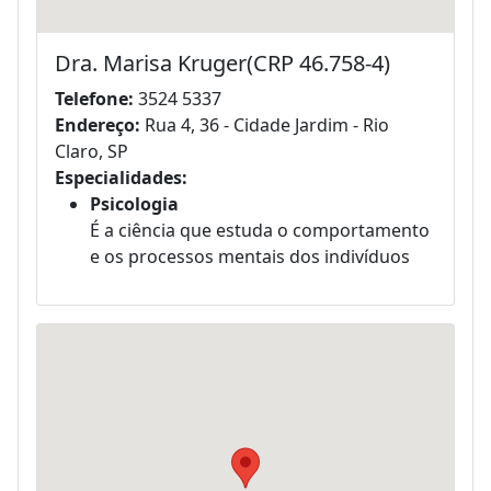
Dra. Marisa Kruger(CRP 46.758-4)
Telefone:
3524 5337
Endereço:
Rua 4, 36 - Cidade Jardim - Rio
Claro, SP
Especialidades:
Psicologia
É a ciência que estuda o comportamento
e os processos mentais dos indivíduos