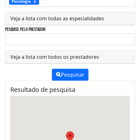
Psicologia
Veja a lista com todas as especialidades
Pesquise pelo prestador
Veja a lista com todos os prestadores
Pesquisar
Resultado de pesquisa