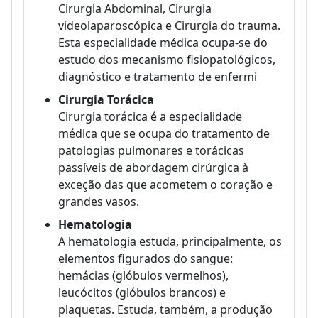
Cirurgia Abdominal, Cirurgia
videolaparoscópica e Cirurgia do trauma.
Esta especialidade médica ocupa-se do
estudo dos mecanismo fisiopatológicos,
diagnóstico e tratamento de enfermi
Cirurgia Torácica
Cirurgia torácica é a especialidade
médica que se ocupa do tratamento de
patologias pulmonares e torácicas
passíveis de abordagem cirúrgica à
exceção das que acometem o coração e
grandes vasos.
Hematologia
A hematologia estuda, principalmente, os
elementos figurados do sangue:
hemácias (glóbulos vermelhos),
leucócitos (glóbulos brancos) e
plaquetas. Estuda, também, a produção