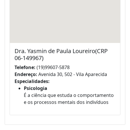
Dra. Yasmin de Paula Loureiro(CRP
06-149967)
Telefone:
(19)99607-5878
Endereço:
Avenida 30, 502 - Vila Aparecida
Especialidades:
Psicologia
É a ciência que estuda o comportamento
e os processos mentais dos indivíduos