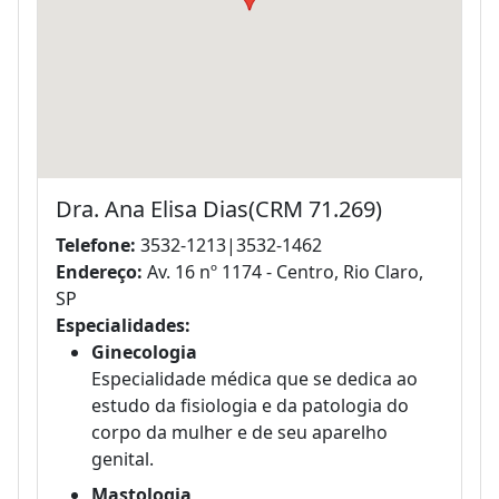
Dra. Ana Elisa Dias(CRM 71.269)
Telefone:
3532-1213|3532-1462
Endereço:
Av. 16 nº 1174 - Centro, Rio Claro,
SP
Especialidades:
Ginecologia
Especialidade médica que se dedica ao
estudo da fisiologia e da patologia do
corpo da mulher e de seu aparelho
genital.
Mastologia