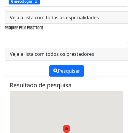
Ginecologia
Veja a lista com todas as especialidades
Pesquise pelo prestador
Veja a lista com todos os prestadores
Pesquisar
Resultado de pesquisa