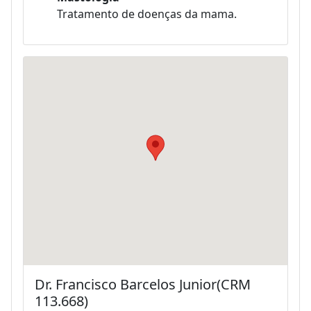
Tratamento de doenças da mama.
Dr. Francisco Barcelos Junior(CRM
113.668)