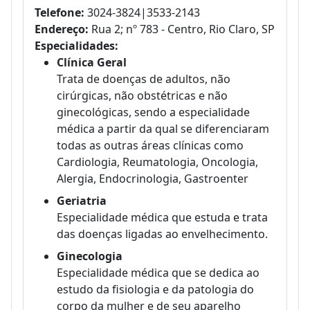
Telefone:
3024-3824|3533-2143
Endereço:
Rua 2; nº 783 - Centro, Rio Claro, SP
Especialidades:
Clínica Geral
Trata de doenças de adultos, não
cirúrgicas, não obstétricas e não
ginecológicas, sendo a especialidade
médica a partir da qual se diferenciaram
todas as outras áreas clínicas como
Cardiologia, Reumatologia, Oncologia,
Alergia, Endocrinologia, Gastroenter
Geriatria
Especialidade médica que estuda e trata
das doenças ligadas ao envelhecimento.
Ginecologia
Especialidade médica que se dedica ao
estudo da fisiologia e da patologia do
corpo da mulher e de seu aparelho