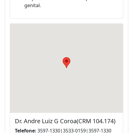
genital.
Dr. Andre Luiz G Coroa(CRM 104.174)
Telefone:
3597-1330|3533-0159|3597-1330