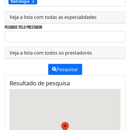
Radiologia
Veja a lista com todas as especialidades
Pesquise pelo prestador
Veja a lista com todos os prestadores
Pesquisar
Resultado de pesquisa