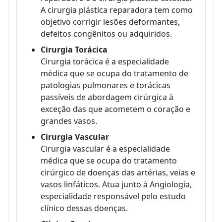
A cirurgia plástica reparadora tem como
objetivo corrigir lesões deformantes,
defeitos congênitos ou adquiridos.
Cirurgia Torácica
Cirurgia torácica é a especialidade
médica que se ocupa do tratamento de
patologias pulmonares e torácicas
passíveis de abordagem cirúrgica à
exceção das que acometem o coração e
grandes vasos.
Cirurgia Vascular
Cirurgia vascular é a especialidade
médica que se ocupa do tratamento
cirúrgico de doenças das artérias, veias e
vasos linfáticos. Atua junto à Angiologia,
especialidade responsável pelo estudo
clínico dessas doenças.