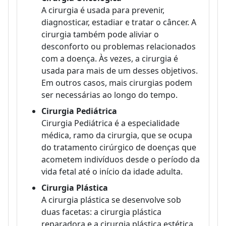
A cirurgia é usada para prevenir,
diagnosticar, estadiar e tratar o câncer. A
cirurgia também pode aliviar o
desconforto ou problemas relacionados
com a doença. Às vezes, a cirurgia é
usada para mais de um desses objetivos.
Em outros casos, mais cirurgias podem
ser necessárias ao longo do tempo.
Cirurgia Pediátrica
Cirurgia Pediátrica é a especialidade
médica, ramo da cirurgia, que se ocupa
do tratamento cirúrgico de doenças que
acometem indivíduos desde o período da
vida fetal até o início da idade adulta.
Cirurgia Plástica
A cirurgia plástica se desenvolve sob
duas facetas: a cirurgia plástica
reparadora e a cirurgia plástica estética.