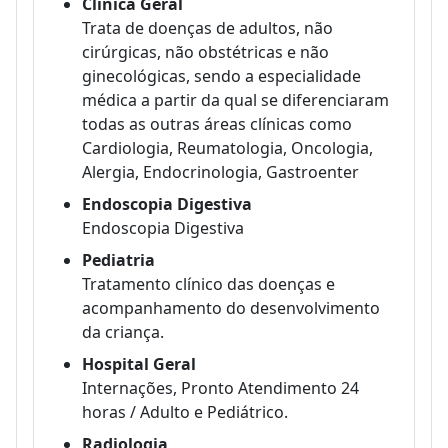
Clínica Geral
Trata de doenças de adultos, não
cirúrgicas, não obstétricas e não
ginecológicas, sendo a especialidade
médica a partir da qual se diferenciaram
todas as outras áreas clínicas como
Cardiologia, Reumatologia, Oncologia,
Alergia, Endocrinologia, Gastroenter
Endoscopia Digestiva
Endoscopia Digestiva
Pediatria
Tratamento clínico das doenças e
acompanhamento do desenvolvimento
da criança.
Hospital Geral
Internações, Pronto Atendimento 24
horas / Adulto e Pediátrico.
Radiologia