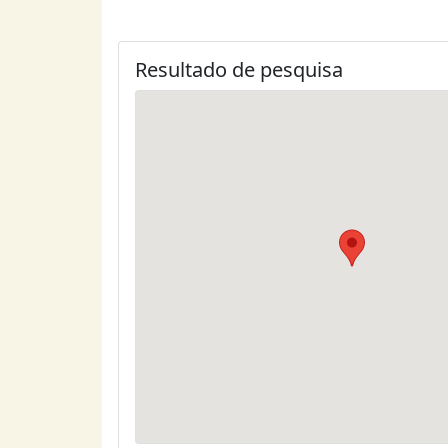
Resultado de pesquisa