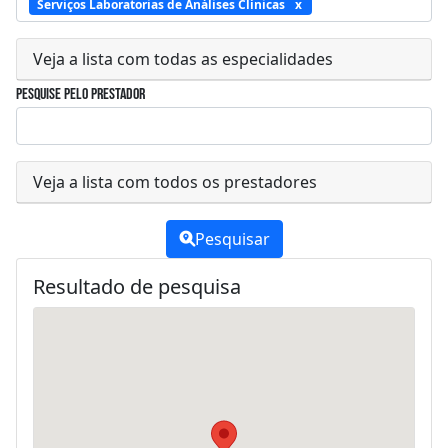
Serviços Laboratorias de Análises Clínicas
Veja a lista com todas as especialidades
Pesquise pelo prestador
Veja a lista com todos os prestadores
Pesquisar
Resultado de pesquisa