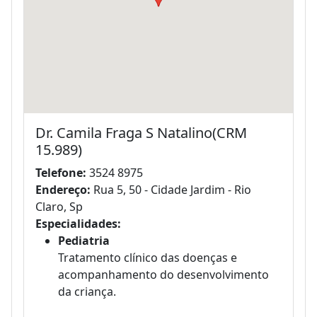
Dr. Camila Fraga S Natalino(CRM
15.989)
Telefone:
3524 8975
Endereço:
Rua 5, 50 - Cidade Jardim - Rio
Claro, Sp
Especialidades:
Pediatria
Tratamento clínico das doenças e
acompanhamento do desenvolvimento
da criança.