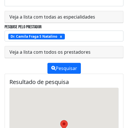
Veja a lista com todas as especialidades
Pesquise pelo prestador
Dr. Camila Fraga S Natalino
Veja a lista com todos os prestadores
Pesquisar
Resultado de pesquisa