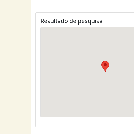
Resultado de pesquisa