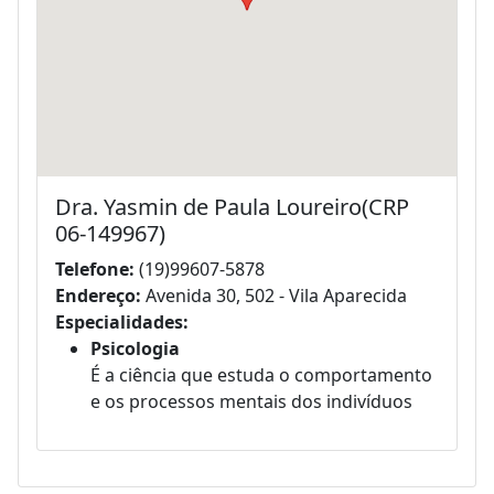
Dra. Yasmin de Paula Loureiro(CRP
06-149967)
Telefone:
(19)99607-5878
Endereço:
Avenida 30, 502 - Vila Aparecida
Especialidades:
Psicologia
É a ciência que estuda o comportamento
e os processos mentais dos indivíduos