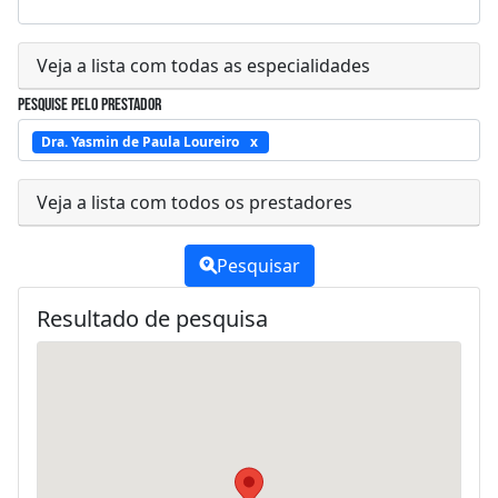
Veja a lista com todas as especialidades
Pesquise pelo prestador
Dra. Yasmin de Paula Loureiro
Veja a lista com todos os prestadores
Pesquisar
Resultado de pesquisa