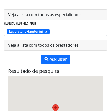
Veja a lista com todas as especialidades
Pesquise pelo prestador
Laboratorio Gambarini
Veja a lista com todos os prestadores
Pesquisar
Resultado de pesquisa