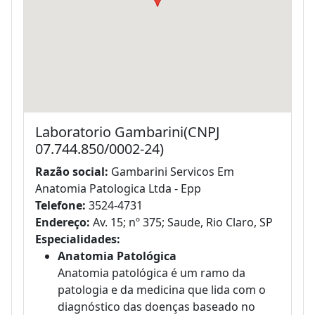
Laboratorio Gambarini(CNPJ
07.744.850/0002-24)
Razão social:
Gambarini Servicos Em
Anatomia Patologica Ltda - Epp
Telefone:
3524-4731
Endereço:
Av. 15; nº 375; Saude, Rio Claro, SP
Especialidades:
Anatomia Patológica
Anatomia patológica é um ramo da
patologia e da medicina que lida com o
diagnóstico das doenças baseado no