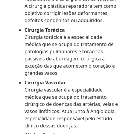
A cirurgia plástica reparadora tem como
objetivo corrigir lesões deformantes,
defeitos congênitos ou adquiridos.
Cirurgia Torácica
Cirurgia torácica é a especialidade
médica que se ocupa do tratamento de
patologias pulmonares e torácicas
passíveis de abordagem cirúrgica à
exceção das que acometem o coração e
grandes vasos.
Cirurgia Vascular
Cirurgia vascular é a especialidade
médica que se ocupa do tratamento
cirúrgico de doenças das artérias, veias e
vasos linfáticos. Atua junto à Angiologia,
especialidade responsável pelo estudo
clínico dessas doenças.