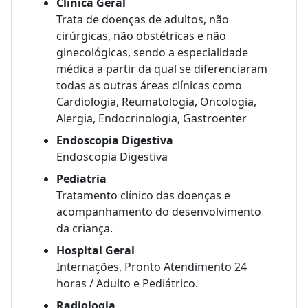
Clínica Geral
Trata de doenças de adultos, não
cirúrgicas, não obstétricas e não
ginecológicas, sendo a especialidade
médica a partir da qual se diferenciaram
todas as outras áreas clínicas como
Cardiologia, Reumatologia, Oncologia,
Alergia, Endocrinologia, Gastroenter
Endoscopia Digestiva
Endoscopia Digestiva
Pediatria
Tratamento clínico das doenças e
acompanhamento do desenvolvimento
da criança.
Hospital Geral
Internações, Pronto Atendimento 24
horas / Adulto e Pediátrico.
Radiologia