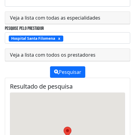
Veja a lista com todas as especialidades
Pesquise pelo prestador
Hospital Santa Filomena
Veja a lista com todos os prestadores
Pesquisar
Resultado de pesquisa