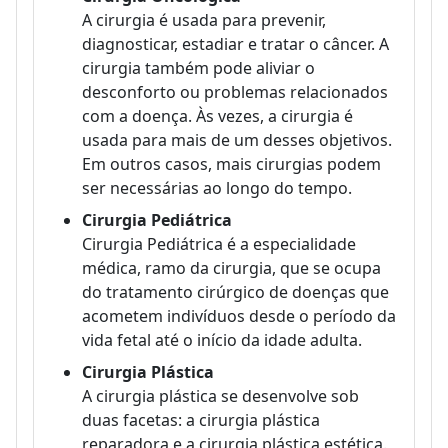
A cirurgia é usada para prevenir,
diagnosticar, estadiar e tratar o câncer. A
cirurgia também pode aliviar o
desconforto ou problemas relacionados
com a doença. Às vezes, a cirurgia é
usada para mais de um desses objetivos.
Em outros casos, mais cirurgias podem
ser necessárias ao longo do tempo.
Cirurgia Pediátrica
Cirurgia Pediátrica é a especialidade
médica, ramo da cirurgia, que se ocupa
do tratamento cirúrgico de doenças que
acometem indivíduos desde o período da
vida fetal até o início da idade adulta.
Cirurgia Plástica
A cirurgia plástica se desenvolve sob
duas facetas: a cirurgia plástica
reparadora e a cirurgia plástica estética.