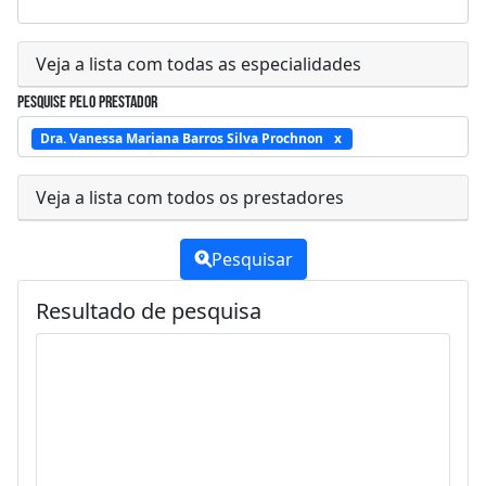
Veja a lista com todas as especialidades
Pesquise pelo prestador
Dra. Vanessa Mariana Barros Silva Prochnon
Veja a lista com todos os prestadores
Pesquisar
Resultado de pesquisa