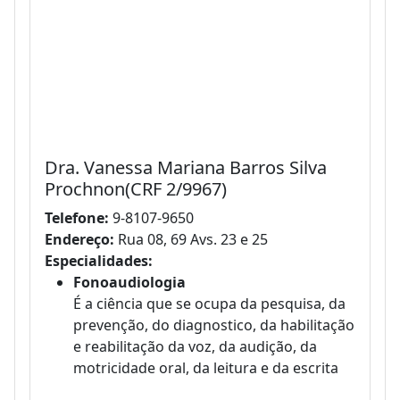
Dra. Vanessa Mariana Barros Silva
Prochnon(CRF 2/9967)
Telefone:
9-8107-9650
Endereço:
Rua 08, 69 Avs. 23 e 25
Especialidades:
Fonoaudiologia
É a ciência que se ocupa da pesquisa, da
prevenção, do diagnostico, da habilitação
e reabilitação da voz, da audição, da
motricidade oral, da leitura e da escrita