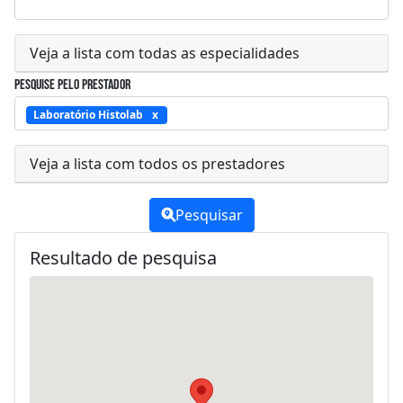
Veja a lista com todas as especialidades
Pesquise pelo prestador
Laboratório Histolab
Veja a lista com todos os prestadores
Pesquisar
Resultado de pesquisa