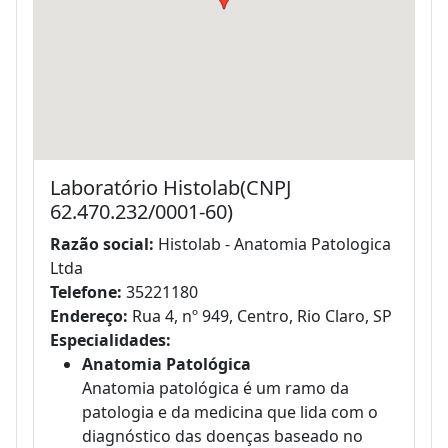
Laboratório Histolab(CNPJ
62.470.232/0001-60)
Razão social:
Histolab - Anatomia Patologica
Ltda
Telefone:
35221180
Endereço:
Rua 4, nº 949, Centro, Rio Claro, SP
Especialidades:
Anatomia Patológica
Anatomia patológica é um ramo da
patologia e da medicina que lida com o
diagnóstico das doenças baseado no