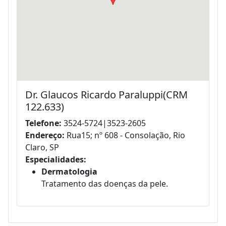
Dr. Glaucos Ricardo Paraluppi(CRM
122.633)
Telefone:
3524-5724|3523-2605
Endereço:
Rua15; nº 608 - Consolação, Rio
Claro, SP
Especialidades:
Dermatologia
Tratamento das doenças da pele.