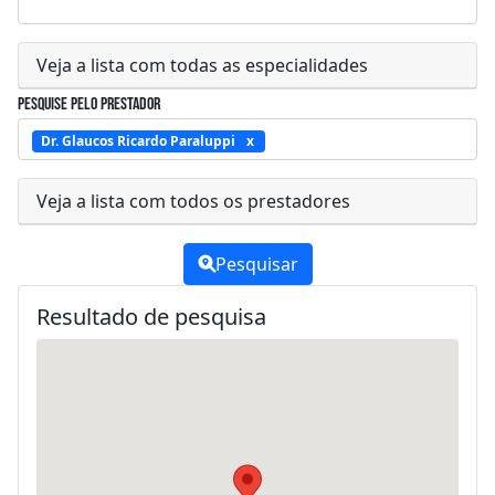
Veja a lista com todas as especialidades
Pesquise pelo prestador
Dr. Glaucos Ricardo Paraluppi
Veja a lista com todos os prestadores
Pesquisar
Resultado de pesquisa